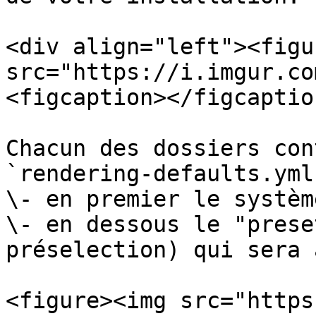
<div align="left"><figu
src="https://i.imgur.co
<figcaption></figcaptio
Chacun des dossiers con
`rendering-defaults.yml
\- en premier le systèm
\- en dessous le "prese
préselection) qui sera 
<figure><img src="https