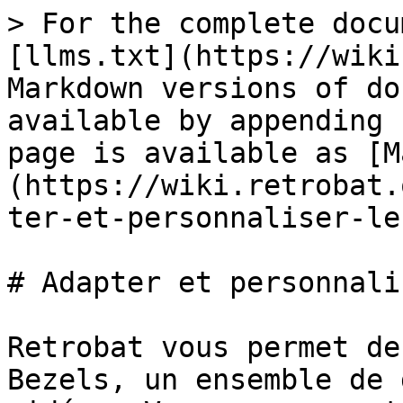
> For the complete docu
[llms.txt](https://wiki
Markdown versions of do
available by appending 
page is available as [M
(https://wiki.retrobat.
ter-et-personnaliser-le
# Adapter et personnali
Retrobat vous permet de
Bezels, un ensemble de 