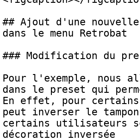
## Ajout d'une nouvelle
dans le menu Retrobat

### Modification du pres
Pour l'exemple, nous al
dans le preset qui perm
En effet, pour certains
peut inverser le tampon
certains utilisateurs s
décoration inversée
