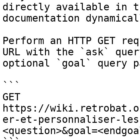
directly available in t
documentation dynamical
Perform an HTTP GET req
URL with the `ask` quer
optional `goal` query p
```

GET 
https://wiki.retrobat.o
er-et-personnaliser-les
<question>&goal=<endgoal