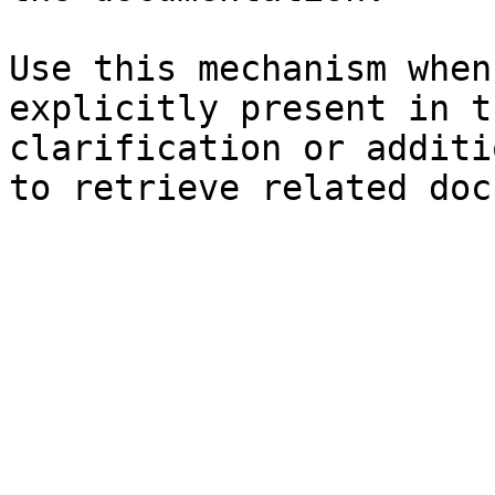
Use this mechanism when
explicitly present in t
clarification or additi