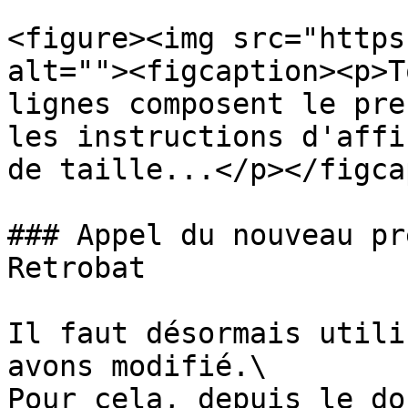
<figure><img src="https
alt=""><figcaption><p>T
lignes composent le pre
les instructions d'affi
de taille...</p></figca
### Appel du nouveau pr
Retrobat

Il faut désormais utili
avons modifié.\

Pour cela, depuis le do