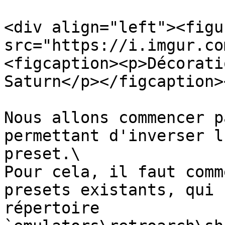
<div align="left"><figu
src="https://i.imgur.co
<figcaption><p>Décorati
Saturn</p></figcaption>
Nous allons commencer p
permettant d'inverser l
preset.\

Pour cela, il faut comm
presets existants, qui 
répertoire 