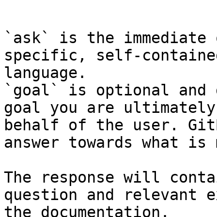
```

`ask` is the immediate 
specific, self-containe
language.

`goal` is optional and 
goal you are ultimately
behalf of the user. Git
answer towards what is 
The response will conta
question and relevant e
the documentation.
