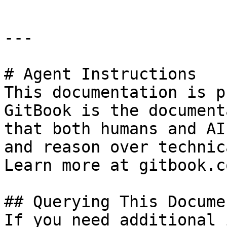
---

# Agent Instructions

This documentation is p
GitBook is the document
that both humans and AI
and reason over technic
Learn more at gitbook.co
## Querying This Docume
If you need additional 