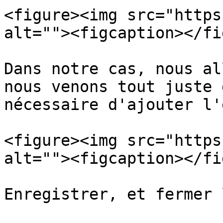
<figure><img src="https
alt=""><figcaption></fi
Dans notre cas, nous al
nous venons tout juste 
nécessaire d'ajouter l'
<figure><img src="https
alt=""><figcaption></fi
Enregistrer, et fermer 