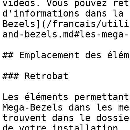
vidéos. Vous pouvez ret
d'informations dans la 
Bezels](/francais/utili
and-bezels.md#les-mega-
## Emplacement des éléme
### Retrobat

Les éléments permettant
Mega-Bezels dans les me
trouvent dans le dossie
de votre installation.
