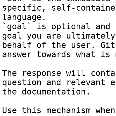
specific, self-containe
language.

`goal` is optional and 
goal you are ultimately
behalf of the user. Git
answer towards what is 
The response will conta
question and relevant e
the documentation.

Use this mechanism when