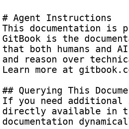
# Agent Instructions

This documentation is p
GitBook is the document
that both humans and AI
and reason over technic
Learn more at gitbook.co
## Querying This Docume
If you need additional 
directly available in t
documentation dynamical