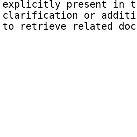
explicitly present in t
clarification or additi