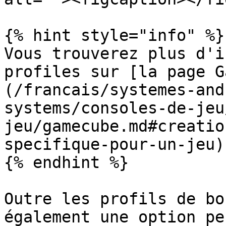
{% hint style="info" %}

Vous trouverez plus d'i
profiles sur [la page G
(/francais/systemes-and
systems/consoles-de-jeu
jeu/gamecube.md#creatio
specifique-pour-un-jeu).
{% endhint %}

Outre les profils de bo
également une option pe