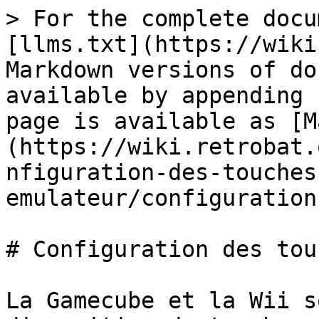
> For the complete docu
[llms.txt](https://wiki
Markdown versions of do
available by appending 
page is available as [M
(https://wiki.retrobat.
nfiguration-des-touches
emulateur/configuration
# Configuration des tou
La Gamecube et la Wii s