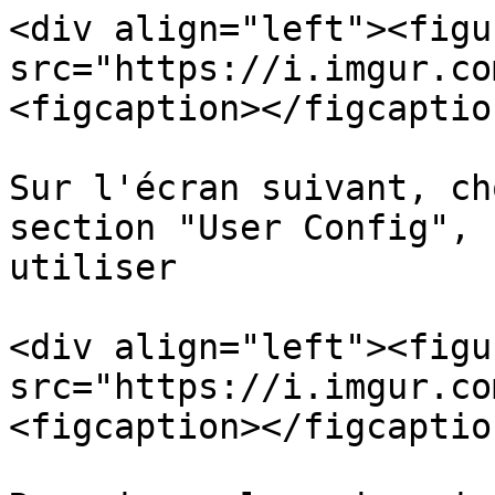
<div align="left"><figu
src="https://i.imgur.co
<figcaption></figcaptio
Sur l'écran suivant, ch
section "User Config", 
utiliser

<div align="left"><figu
src="https://i.imgur.co
<figcaption></figcaptio