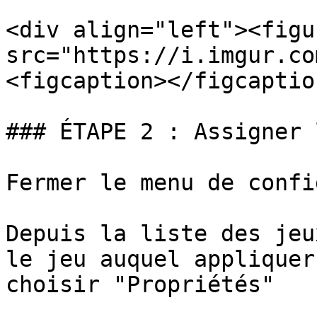
<div align="left"><figu
src="https://i.imgur.co
<figcaption></figcaptio
### ÉTAPE 2 : Assigner 
Fermer le menu de confi
Depuis la liste des jeu
le jeu auquel appliquer
choisir "Propriétés"
