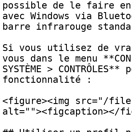
possible de le faire en
avec Windows via Blueto
barre infrarouge standar
Si vous utilisez de vra
vous dans le menu **CON
SYSTÈME > CONTRÔLES** p
fonctionnalité :

<figure><img src="/file
alt=""><figcaption></fi