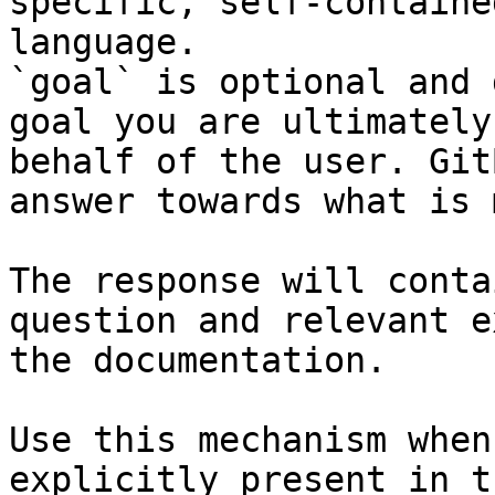
specific, self-containe
language.

`goal` is optional and 
goal you are ultimately
behalf of the user. Git
answer towards what is 
The response will conta
question and relevant e
the documentation.

Use this mechanism when
explicitly present in t