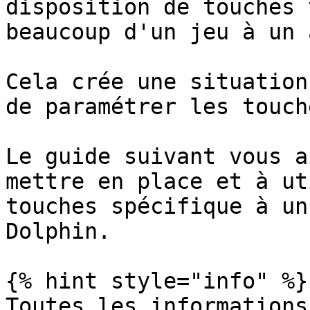
disposition de touches 
beaucoup d'un jeu à un 
Cela crée une situation
de paramétrer les touch
Le guide suivant vous a
mettre en place et à ut
touches spécifique à un
Dolphin.

{% hint style="info" %}

Toutes les informations