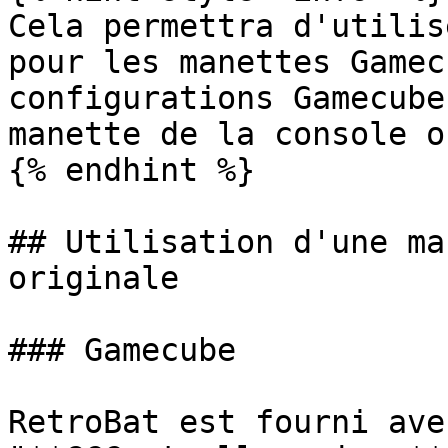
Cela permettra d'utilis
pour les manettes Gamec
configurations Gamecube
manette de la console o
{% endhint %}

## Utilisation d'une ma
originale

### Gamecube

RetroBat est fourni ave