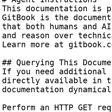
This documentation is p
GitBook is the document
that both humans and AI
and reason over technic
Learn more at gitbook.co
## Querying This Docume
If you need additional 
directly available in t
documentation dynamical
Perform an HTTP GET req