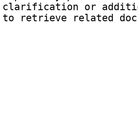
clarification or additi