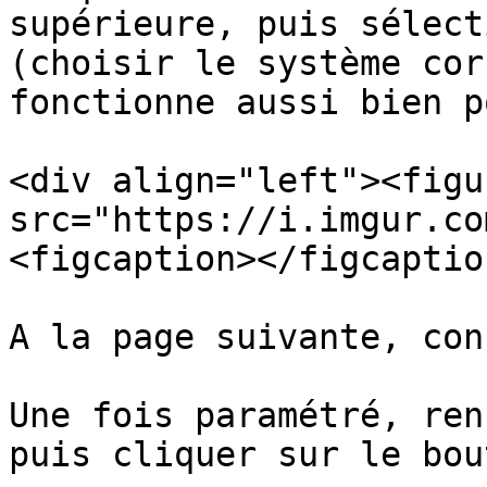
supérieure, puis sélect
(choisir le système cor
fonctionne aussi bien p
<div align="left"><figu
src="https://i.imgur.co
<figcaption></figcaptio
A la page suivante, con
Une fois paramétré, ren
puis cliquer sur le bou